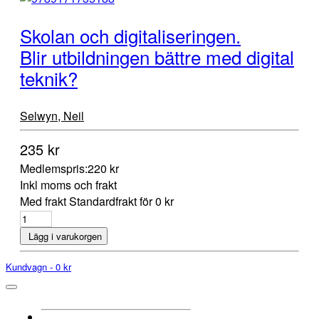
Skolan och digitaliseringen.
Blir utbildningen bättre med digital
teknik?
Selwyn, Neil
235 kr
Medlemspris:
220 kr
Inkl moms och frakt
Med frakt Standardfrakt för 0 kr
Lägg i varukorgen
Kundvagn -
0 kr