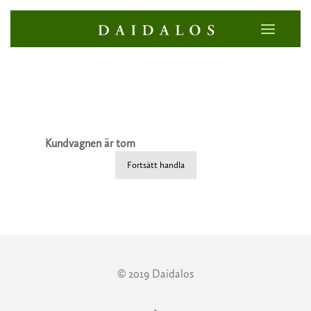
Kundvagnen är tom
Fortsätt handla
© 2019 Daidalos