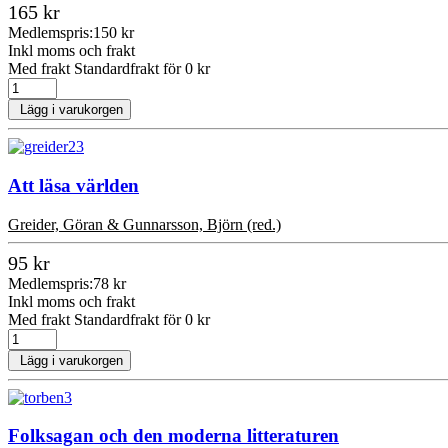
165 kr
Medlemspris:
150 kr
Inkl moms och frakt
Med frakt Standardfrakt för 0 kr
Lägg i varukorgen
Att läsa världen
Greider, Göran & Gunnarsson, Björn (red.)
95 kr
Medlemspris:
78 kr
Inkl moms och frakt
Med frakt Standardfrakt för 0 kr
Lägg i varukorgen
Folksagan och den moderna litteraturen