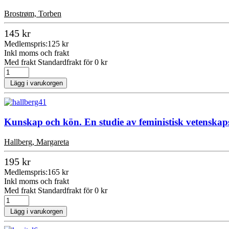
Brostrøm, Torben
145 kr
Medlemspris:
125 kr
Inkl moms och frakt
Med frakt Standardfrakt för 0 kr
Lägg i varukorgen
Kunskap och kön. En studie av feministisk vetenskaps
Hallberg, Margareta
195 kr
Medlemspris:
165 kr
Inkl moms och frakt
Med frakt Standardfrakt för 0 kr
Lägg i varukorgen