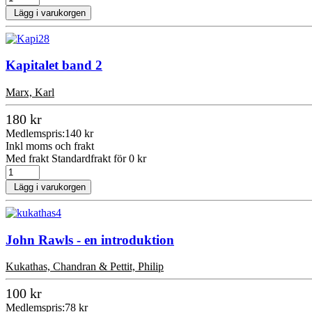
Lägg i varukorgen
Kapitalet band 2
Marx, Karl
180 kr
Medlemspris:
140 kr
Inkl moms och frakt
Med frakt Standardfrakt för 0 kr
Lägg i varukorgen
John Rawls - en introduktion
Kukathas, Chandran & Pettit, Philip
100 kr
Medlemspris:
78 kr