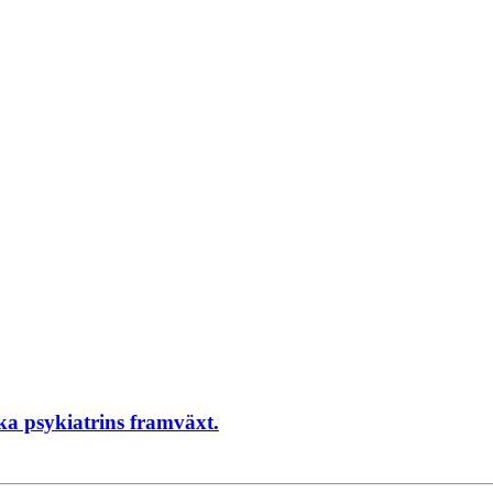
a psykiatrins framväxt.