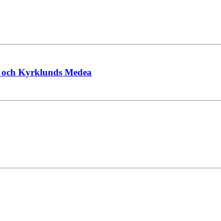
ns och Kyrklunds Medea