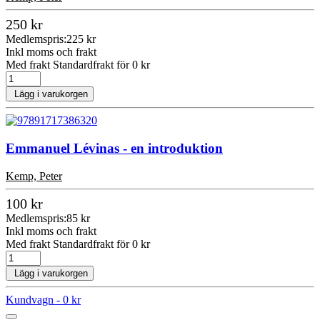
250 kr
Medlemspris:
225 kr
Inkl moms och frakt
Med frakt Standardfrakt för 0 kr
Lägg i varukorgen
Emmanuel Lévinas - en introduktion
Kemp, Peter
100 kr
Medlemspris:
85 kr
Inkl moms och frakt
Med frakt Standardfrakt för 0 kr
Lägg i varukorgen
Kundvagn -
0 kr