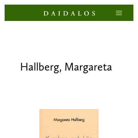
Hallberg, Margareta