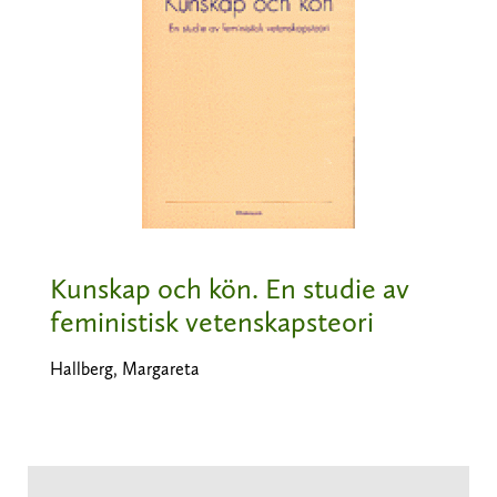
Kunskap och kön. En studie av
feministisk vetenskapsteori
Hallberg, Margareta