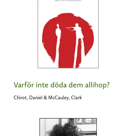
Varför inte döda dem allihop?
Chirot, Daniel & McCauley, Clark