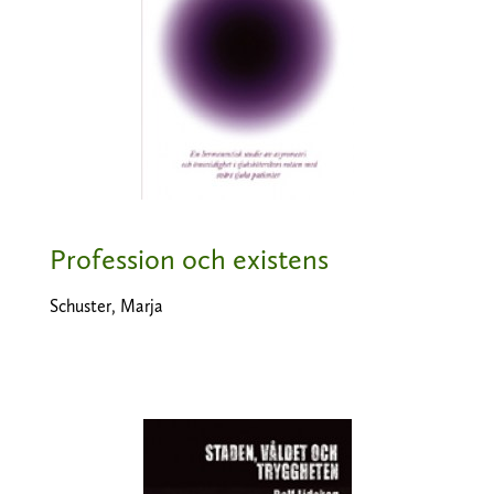
Profession och existens
Schuster, Marja