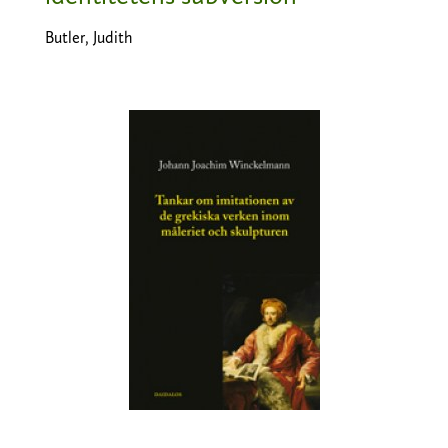
Butler, Judith