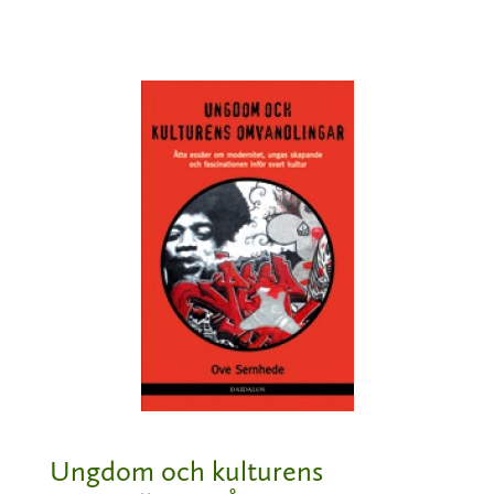
Ungdom och kulturens