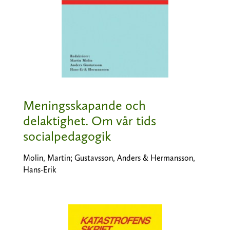
Meningsskapande och
delaktighet. Om vår tids
socialpedagogik
Molin, Martin; Gustavsson, Anders & Hermansson,
Hans-Erik