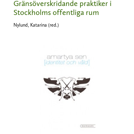
Gränsöverskridande praktiker i
Stockholms offentliga rum
Nylund, Katarina (red.)