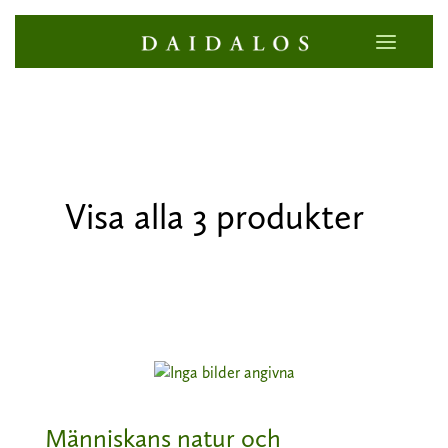
Visa alla 3 produkter
Människans natur och