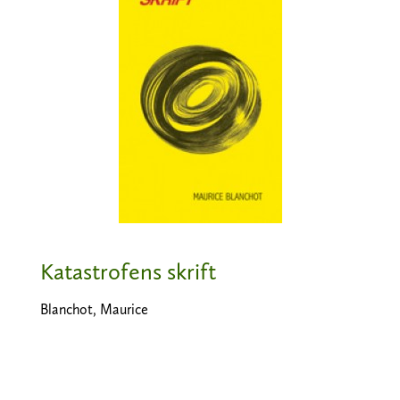
Katastrofens skrift
Blanchot, Maurice