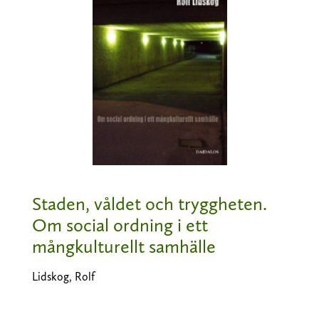
Staden, våldet och tryggheten.
Om social ordning i ett
mångkulturellt samhälle
Lidskog, Rolf