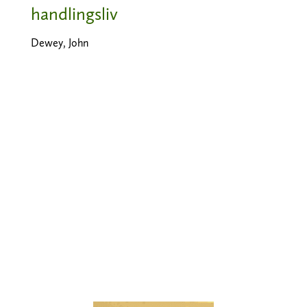
handlingsliv
Dewey, John