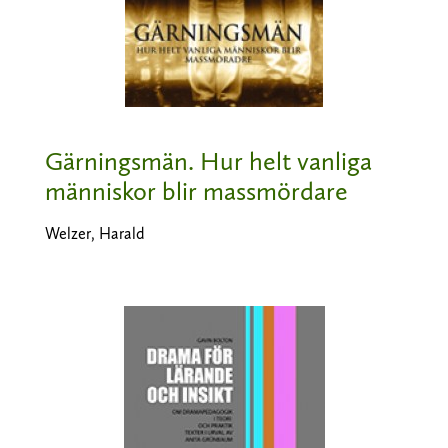
Gärningsmän. Hur helt vanliga
människor blir massmördare
Welzer, Harald