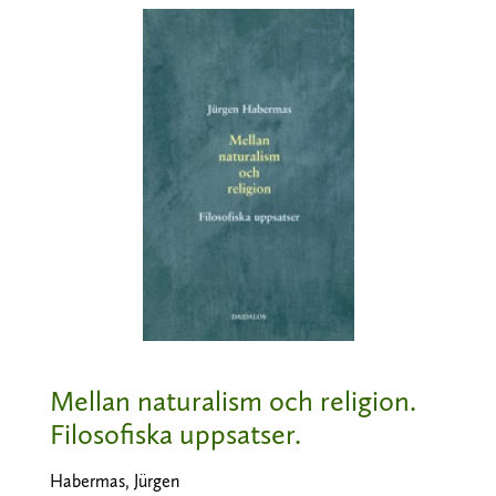
Mellan naturalism och religion.
Filosofiska uppsatser.
Habermas, Jürgen