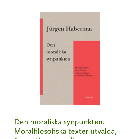
Den moraliska synpunkten.
Moralfilosofiska texter utvalda,