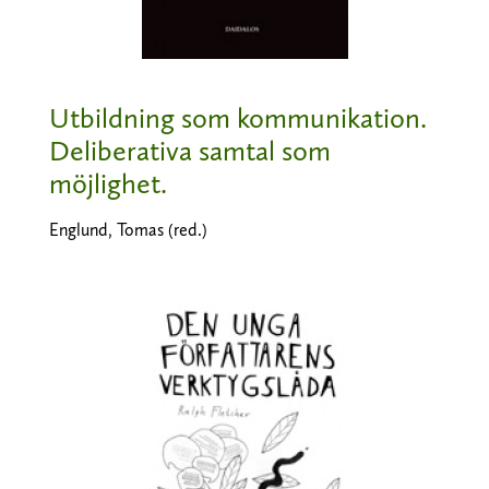
Utbildning som kommunikation.
Deliberativa samtal som
möjlighet.
Englund, Tomas (red.)