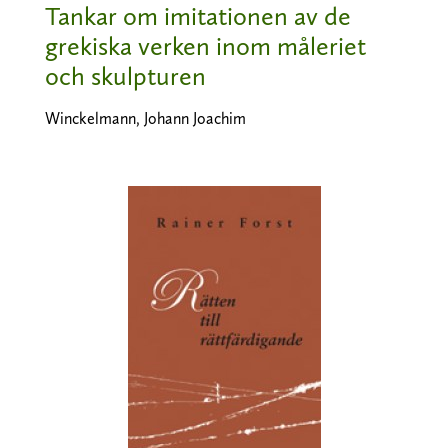
Tankar om imitationen av de
grekiska verken inom måleriet
och skulpturen
Winckelmann, Johann Joachim