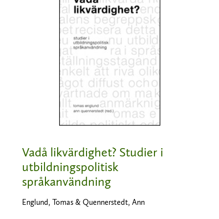
Vadå likvärdighet? Studier i
utbildningspolitisk
språkanvändning
Englund, Tomas & Quennerstedt, Ann