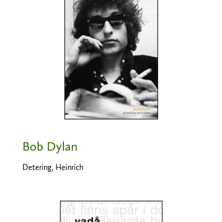
Bob Dylan
Detering, Heinrich