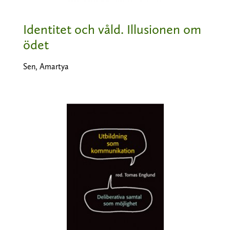
Identitet och våld. Illusionen om
ödet
Sen, Amartya