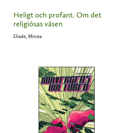
Heligt och profant. Om det
religiösas väsen
Eliade, Mircea