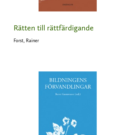
Rätten till rättfärdigande
Forst, Rainer