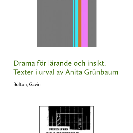
Drama för lärande och insikt.
Texter i urval av Anita Grünbaum
Bolton, Gavin