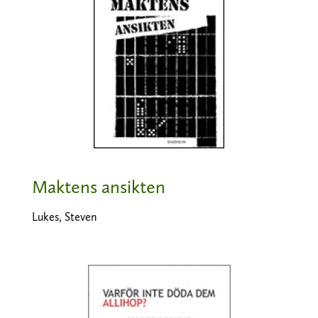
Maktens ansikten
Lukes, Steven