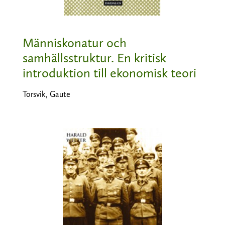
Människonatur och
samhällsstruktur. En kritisk
introduktion till ekonomisk teori
Torsvik, Gaute