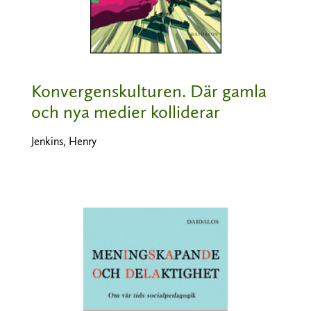
Konvergenskulturen. Där gamla
och nya medier kolliderar
Jenkins, Henry