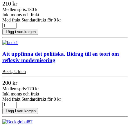
210 kr
Medlemspris:
180 kr
Inkl moms och frakt
Med frakt Standardfrakt för 0 kr
Lägg i varukorgen
Att uppfinna det politiska. Bidrag till en teori om
reflexiv modernisering
Beck, Ulrich
200 kr
Medlemspris:
170 kr
Inkl moms och frakt
Med frakt Standardfrakt för 0 kr
Lägg i varukorgen