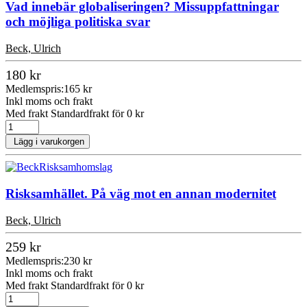
Vad innebär globaliseringen? Missuppfattningar
och möjliga politiska svar
Beck, Ulrich
180 kr
Medlemspris:
165 kr
Inkl moms och frakt
Med frakt Standardfrakt för 0 kr
Lägg i varukorgen
Risksamhället. På väg mot en annan modernitet
Beck, Ulrich
259 kr
Medlemspris:
230 kr
Inkl moms och frakt
Med frakt Standardfrakt för 0 kr