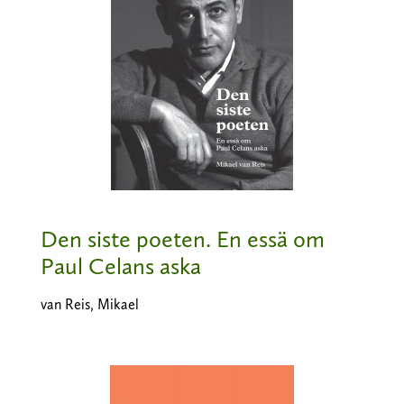
Den siste poeten. En essä om
Paul Celans aska
van Reis, Mikael