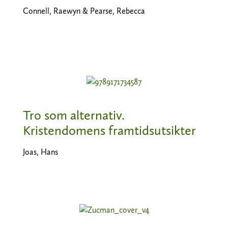
Connell, Raewyn & Pearse, Rebecca
Tro som alternativ.
Kristendomens framtidsutsikter
Joas, Hans