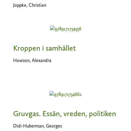
Joppke, Christian
Kroppen i samhället
Howson, Alexandra
Gruvgas. Essän, vreden, politiken
Didi-Huberman, Georges