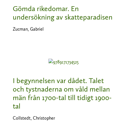
Gömda rikedomar. En
undersökning av skatteparadisen
Zucman, Gabriel
I begynnelsen var dådet. Talet
och tystnaderna om våld mellan
män från 1700-tal till tidigt 1900-
tal
Collstedt, Christopher