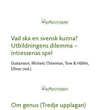
Vad ska en svensk kunna?
Utbildningens dilemma –
intressenas spel
Gustavsson, Michael; Österman, Tove & Hållén,
Ellinor (red.)
Om genus (Tredje upplagan)