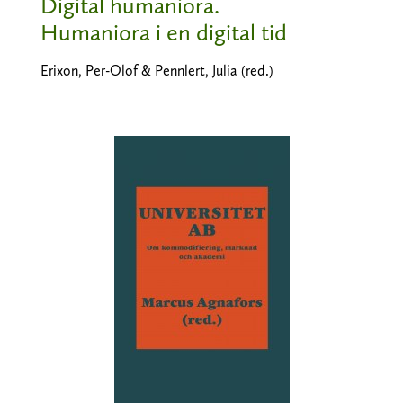
Digital humaniora.
Humaniora i en digital tid
Erixon, Per-Olof & Pennlert, Julia (red.)