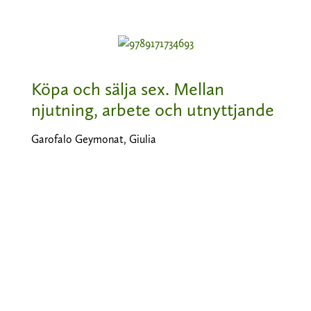
Köpa och sälja sex. Mellan
njutning, arbete och utnyttjande
Garofalo Geymonat, Giulia