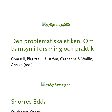
Den problematiska etiken. Om
barnsyn i forskning och praktik
Qvarsell, Birgitta; Hällström, Catharina & Wallin,
Annika (red.)
Snorres Edda