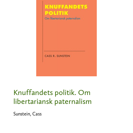
Knuffandets politik. Om
libertariansk paternalism
Sunstein, Cass