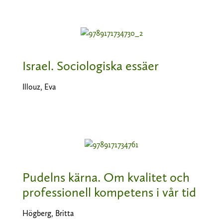
Israel. Sociologiska essäer
Illouz, Eva
Pudelns kärna. Om kvalitet och
professionell kompetens i vår tid
Högberg, Britta