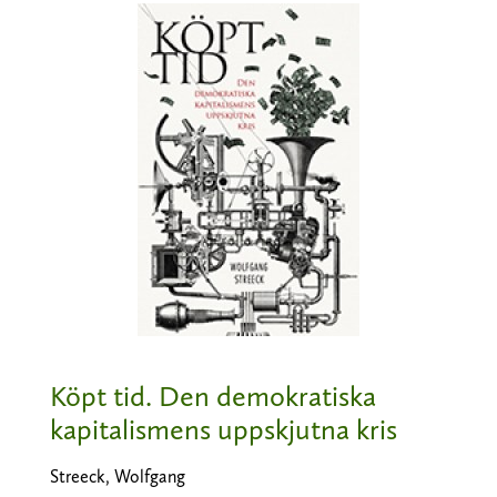
Köpt tid. Den demokratiska
kapitalismens uppskjutna kris
Streeck, Wolfgang