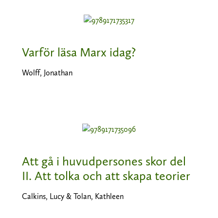
Varför läsa Marx idag?
Wolff, Jonathan
Att gå i huvudpersones skor del
II. Att tolka och att skapa teorier
Calkins, Lucy & Tolan, Kathleen