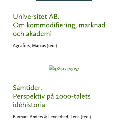
Universitet AB.
Om kommodifiering, marknad
och akademi
Agnafors, Marcus (red.)
Samtider.
Perspektiv på 2000-talets
idéhistoria
Burman, Anders & Lennerhed, Lena (red.)