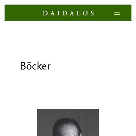
Böcker