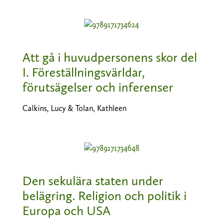
Att gå i huvudpersonens skor del
I. Föreställningsvärldar,
förutsägelser och inferenser
Calkins, Lucy & Tolan, Kathleen
Den sekulära staten under
belägring. Religion och politik i
Europa och USA