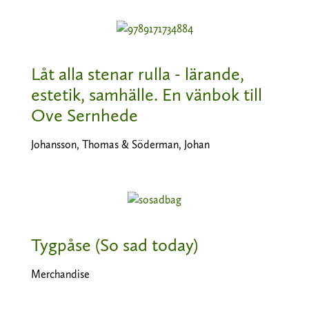
Låt alla stenar rulla - lärande,
estetik, samhälle. En vänbok till
Ove Sernhede
Johansson, Thomas & Söderman, Johan
Tygpåse (So sad today)
Merchandise