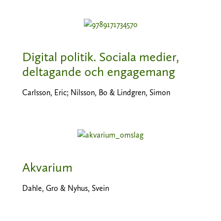
Digital politik. Sociala medier,
deltagande och engagemang
Carlsson, Eric; Nilsson, Bo & Lindgren, Simon
Akvarium
Dahle, Gro & Nyhus, Svein