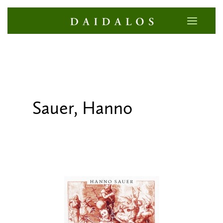
Sauer, Hanno