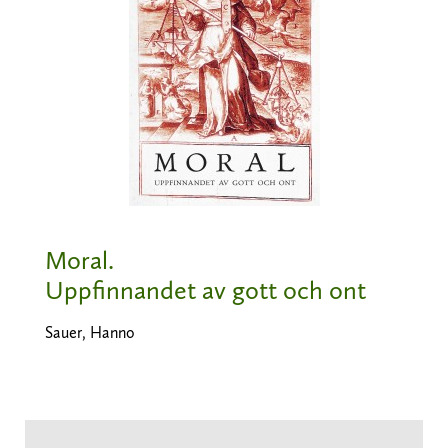
Moral.
Uppfinnandet av gott och ont
Sauer, Hanno