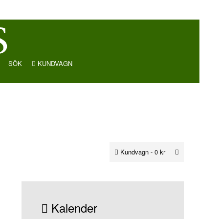
SÖK
KUNDVAGN
Kundvagn -
0 kr
Kalender