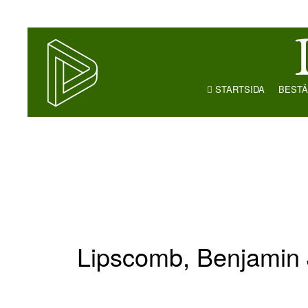
STARTSIDA
BESTÄ
Lipscomb, Benjamin 