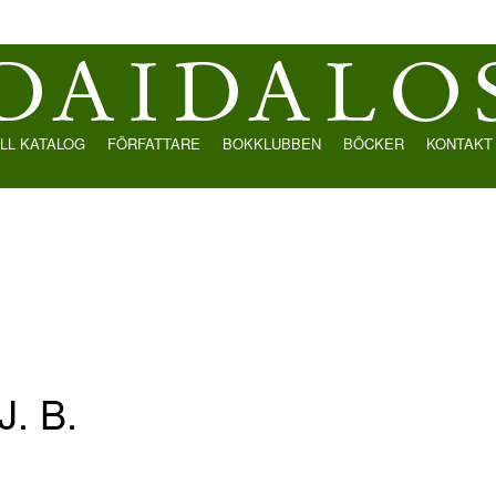
LL KATALOG
FÖRFATTARE
BOKKLUBBEN
BÖCKER
KONTAKT
J. B.