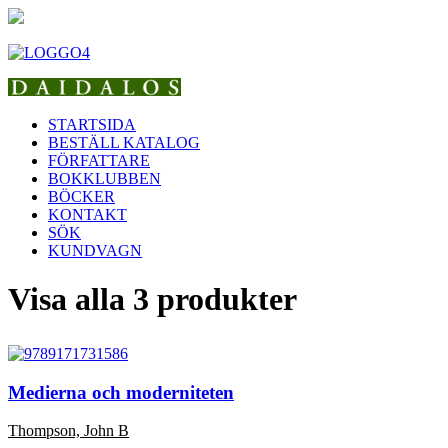
STARTSIDA
BESTÄLL KATALOG
FÖRFATTARE
BOKKLUBBEN
BÖCKER
KONTAKT
SÖK
KUNDVAGN
Visa alla 3 produkter
Medierna och moderniteten
Thompson, John B