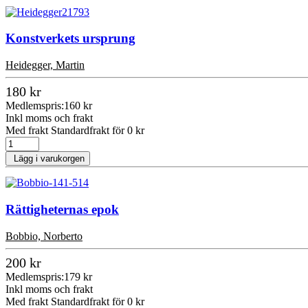
Konstverkets ursprung
Heidegger, Martin
180 kr
Medlemspris:
160 kr
Inkl moms och frakt
Med frakt Standardfrakt för 0 kr
Lägg i varukorgen
Rättigheternas epok
Bobbio, Norberto
200 kr
Medlemspris:
179 kr
Inkl moms och frakt
Med frakt Standardfrakt för 0 kr