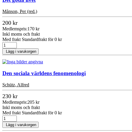
Månson, Per (red.)
200 kr
Medlemspris:
170 kr
Inkl moms och frakt
Med frakt Standardfrakt för 0 kr
Lägg i varukorgen
Den sociala världens fenomenologi
Schütz, Alfred
230 kr
Medlemspris:
205 kr
Inkl moms och frakt
Med frakt Standardfrakt för 0 kr
Lägg i varukorgen