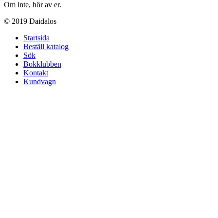
Om inte, hör av er.
© 2019 Daidalos
Startsida
Beställ katalog
Sök
Bokklubben
Kontakt
Kundvagn