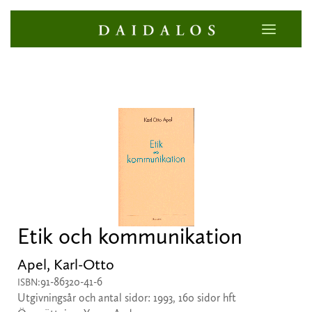
Etik och kommunikation
Apel, Karl-Otto
91-86320-41-6
ISBN:
Utgivningsår och antal sidor: 1993, 160 sidor hft