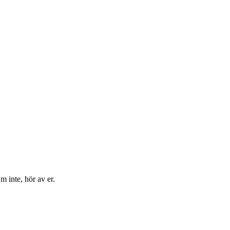
m inte, hör av er.