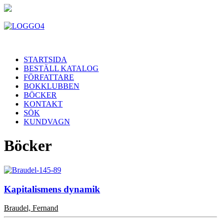
STARTSIDA
BESTÄLL KATALOG
FÖRFATTARE
BOKKLUBBEN
BÖCKER
KONTAKT
SÖK
KUNDVAGN
Böcker
Kapitalismens dynamik
Braudel, Fernand