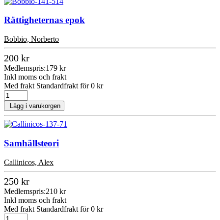
Rättigheternas epok
Bobbio, Norberto
200 kr
Medlemspris:
179 kr
Inkl moms och frakt
Med frakt Standardfrakt för 0 kr
Lägg i varukorgen
Samhällsteori
Callinicos, Alex
250 kr
Medlemspris:
210 kr
Inkl moms och frakt
Med frakt Standardfrakt för 0 kr