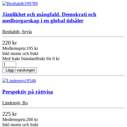
Jämlikhet och mångfald. Demokrati och
medborgarskap i en global tidsåler
Benhabib, Seyla
220 kr
Medlemspris:
195 kr
Inkl moms och frakt
Med frakt Standardfrakt för 0 kr
Lägg i varukorgen
Perspektiv på rättvisa
Lindensjö, Bo
225 kr
Medlemspris:
200 kr
Inkl moms och frakt