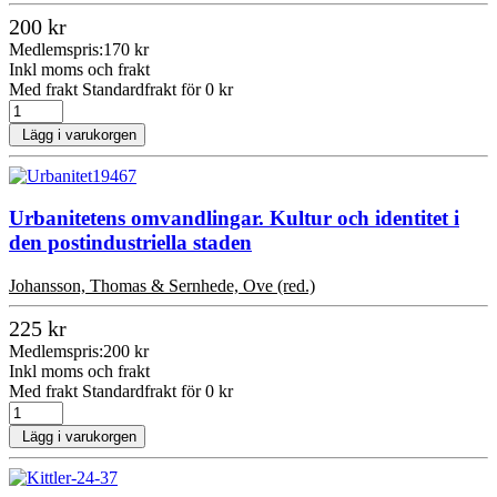
200 kr
Medlemspris:
170 kr
Inkl moms och frakt
Med frakt Standardfrakt för 0 kr
Lägg i varukorgen
Urbanitetens omvandlingar. Kultur och identitet i
den postindustriella staden
Johansson, Thomas & Sernhede, Ove (red.)
225 kr
Medlemspris:
200 kr
Inkl moms och frakt
Med frakt Standardfrakt för 0 kr
Lägg i varukorgen