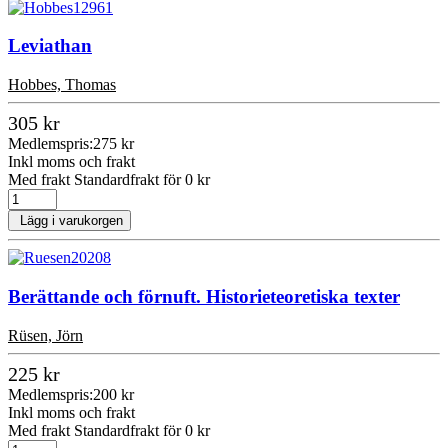
Leviathan
Hobbes, Thomas
305 kr
Medlemspris:
275 kr
Inkl moms och frakt
Med frakt Standardfrakt för 0 kr
Lägg i varukorgen
Berättande och förnuft. Historieteoretiska texter
Rüsen, Jörn
225 kr
Medlemspris:
200 kr
Inkl moms och frakt
Med frakt Standardfrakt för 0 kr