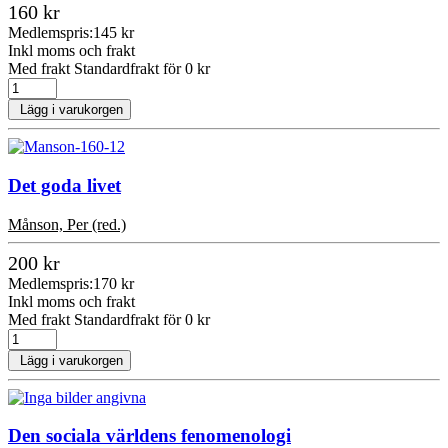
160 kr
Medlemspris:
145 kr
Inkl moms och frakt
Med frakt Standardfrakt för 0 kr
Lägg i varukorgen
Det goda livet
Månson, Per (red.)
200 kr
Medlemspris:
170 kr
Inkl moms och frakt
Med frakt Standardfrakt för 0 kr
Lägg i varukorgen
Den sociala världens fenomenologi