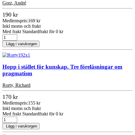
Gorz, André
190 kr
Medlemspris:
169 kr
Inkl moms och frakt
Med frakt Standardfrakt för 0 kr
Lägg i varukorgen
Hopp i stället för kunskap. Tre föreläsningar om
pragmatism
Rorty, Richard
170 kr
Medlemspris:
155 kr
Inkl moms och frakt
Med frakt Standardfrakt för 0 kr
Lägg i varukorgen