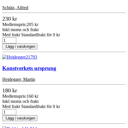
Schütz, Alfred
230 kr
Medlemspris:
205 kr
Inkl moms och frakt
Med frakt Standardfrakt för 0 kr
Lägg i varukorgen
Konstverkets ursprung
Heidegger, Martin
180 kr
Medlemspris:
160 kr
Inkl moms och frakt
Med frakt Standardfrakt för 0 kr
Lägg i varukorgen