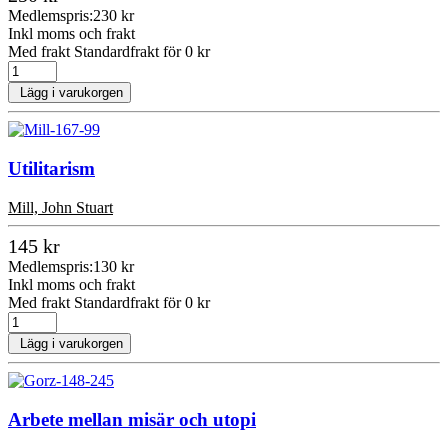
Medlemspris:
230 kr
Inkl moms och frakt
Med frakt Standardfrakt för 0 kr
Lägg i varukorgen
Utilitarism
Mill, John Stuart
145 kr
Medlemspris:
130 kr
Inkl moms och frakt
Med frakt Standardfrakt för 0 kr
Lägg i varukorgen
Arbete mellan misär och utopi