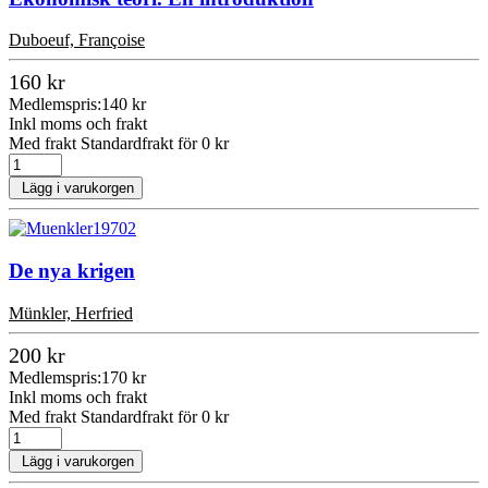
Duboeuf, Françoise
160 kr
Medlemspris:
140 kr
Inkl moms och frakt
Med frakt Standardfrakt för 0 kr
Lägg i varukorgen
De nya krigen
Münkler, Herfried
200 kr
Medlemspris:
170 kr
Inkl moms och frakt
Med frakt Standardfrakt för 0 kr
Lägg i varukorgen