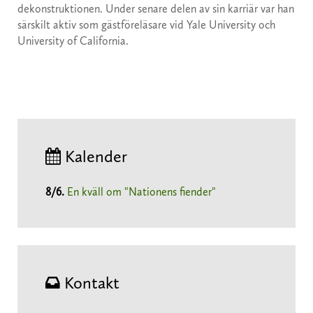
dekonstruktionen. Under senare delen av sin karriär var han
särskilt aktiv som gästföreläsare vid Yale University och
University of California.
Kalender
8/6
.
En kväll om "Nationens fiender"
Kontakt