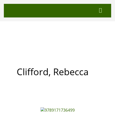
Clifford, Rebecca