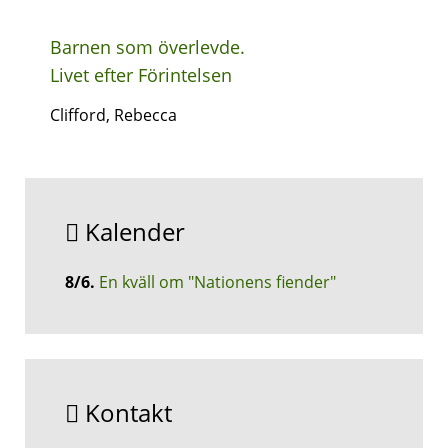
Barnen som överlevde.
Livet efter Förintelsen
Clifford, Rebecca
Kalender
8/6
.
En kväll om "Nationens fiender"
Kontakt